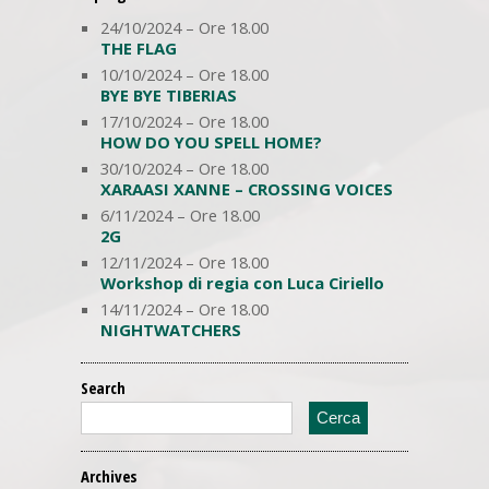
24/10/2024 – Ore 18.00
THE FLAG
10/10/2024 – Ore 18.00
BYE BYE TIBERIAS
17/10/2024 – Ore 18.00
HOW DO YOU SPELL HOME?
30/10/2024 – Ore 18.00
XARAASI XANNE – CROSSING VOICES
6/11/2024 – Ore 18.00
2G
12/11/2024 – Ore 18.00
Workshop di regia con Luca Ciriello
14/11/2024 – Ore 18.00
NIGHTWATCHERS
Search
Archives