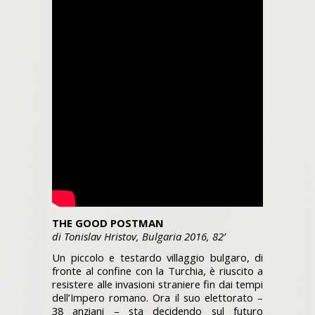
THE GOOD POSTMAN
di Tonislav Hristov, Bulgaria 2016, 82’
Un piccolo e testardo villaggio bulgaro, di
fronte al confine con la Turchia, è riuscito a
resistere alle invasioni straniere fin dai tempi
dell’Impero romano. Ora il suo elettorato –
38 anziani – sta decidendo sul futuro