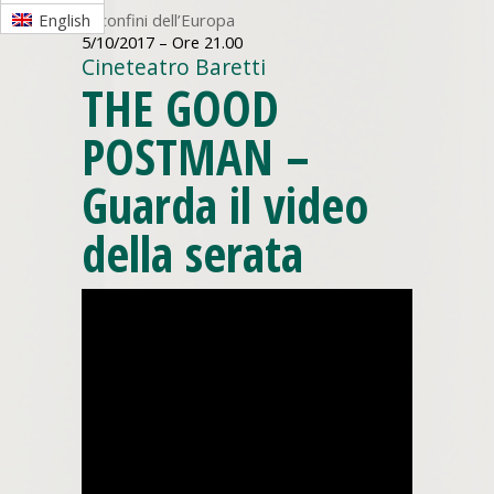
Ai confini dell’Europa
English
5/10/2017 – Ore 21.00
Cineteatro Baretti
THE GOOD
POSTMAN –
Guarda il video
della serata