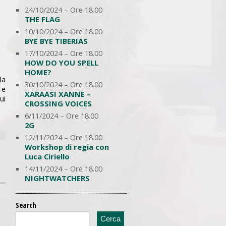
24/10/2024 – Ore 18.00
THE FLAG
10/10/2024 – Ore 18.00
BYE BYE TIBERIAS
17/10/2024 – Ore 18.00
HOW DO YOU SPELL
HOME?
la
30/10/2024 – Ore 18.00
 e
XARAASI XANNE –
ui
CROSSING VOICES
6/11/2024 – Ore 18.00
2G
12/11/2024 – Ore 18.00
Workshop di regia con
Luca Ciriello
14/11/2024 – Ore 18.00
NIGHTWATCHERS
Search