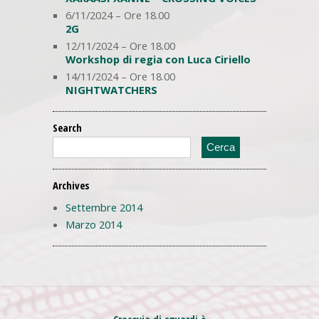
6/11/2024 – Ore 18.00
2G
12/11/2024 – Ore 18.00
Workshop di regia con Luca Ciriello
14/11/2024 – Ore 18.00
NIGHTWATCHERS
Search
Archives
Settembre 2014
Marzo 2014
Crocevia di sguardi è