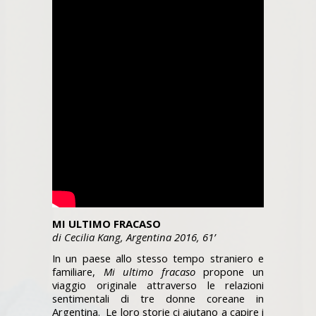
MI ULTIMO FRACASO
di Cecilia Kang, Argentina 2016, 61’
In un paese allo stesso tempo straniero e
familiare,
Mi ultimo fracaso
propone un
viaggio originale attraverso le relazioni
sentimentali di tre donne coreane in
Argentina. Le loro storie ci aiutano a capire i