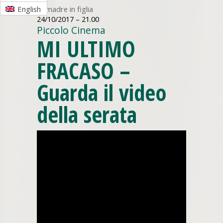
Di madre in figlia
English
24/10/2017 – 21.00
Piccolo Cinema
MI ULTIMO
FRACASO –
Guarda il video
della serata